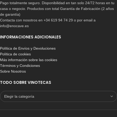
Pago totalmente seguro. Disponibilidad en tan solo 24/72 horas en tu
casa o negocio. Productos con total Garantía de Fabricación (2 años
de garantía)
Contacta con nosotros en +34 619 94 74 29 o por email a
info@enocave.es
INFORMACIONES ADICIONALES
Política de Envíos y Devoluciones
Política de cookies
Más información sobre las cookies
Términos y Condiciones
Sobre Nosotros
TODO SOBRE VINOTECAS