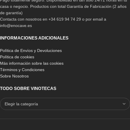
casa o negocio. Productos con total Garantía de Fabricación (2 años
de garantía)
Contacta con nosotros en +34 619 94 74 29 o por email a
info@enocave.es
INFORMACIONES ADICIONALES
Política de Envíos y Devoluciones
Política de cookies
Más información sobre las cookies
Términos y Condiciones
Sobre Nosotros
TODO SOBRE VINOTECAS