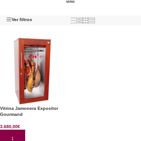
vino
Ver filtros
Vitrina Jamonera Expositor
Gourmand
3.680,00
€