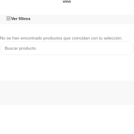
vino
Ver filtros
No se han encontrado productos que coincidan con tu selección.
Read More