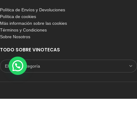
Política de Envíos y Devoluciones
Política de cookies
Más información sobre las cookies
Términos y Condiciones
Sobre Nosotros
TODO SOBRE VINOTECAS
E-COMMERCE CON SELLO DE CONFIANZA
Auditoria Externa
ICRONO RELIABLE