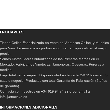
ENOCAVE.ES
Tienda Online Especializada en Venta de Vinotecas Online, y Muebles
para Vino. En enocave.es podrás encontrar la mejor calidad al mejor
precio.
Somos Distribuidores Autorizados de las Primeras Marcas en el
Mercado. Fabricamos Vinotecas, Jamoneras. Queseras, Pureras a
medida.
Pago totalmente seguro. Disponibilidad en tan solo 24/72 horas en tu
casa o negocio. Productos con total Garantía de Fabricación (2 años
de garantía)
Contacta con nosotros en +34 619 94 74 29 o por email a
info@enocave.es
INFORMACIONES ADICIONALES