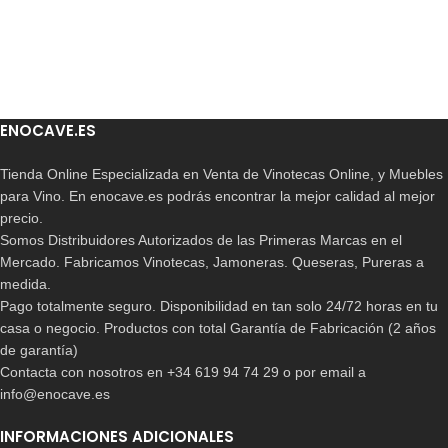
ENOCAVE.ES
Tienda Online Especializada en Venta de Vinotecas Online, y Muebles
para Vino. En enocave.es podrás encontrar la mejor calidad al mejor
precio.
Somos Distribuidores Autorizados de las Primeras Marcas en el
Mercado. Fabricamos Vinotecas, Jamoneras. Queseras, Pureras a
medida.
Pago totalmente seguro. Disponibilidad en tan solo 24/72 horas en tu
casa o negocio. Productos con total Garantía de Fabricación (2 años
de garantía)
Contacta con nosotros en +34 619 94 74 29 o por email a
info@enocave.es
INFORMACIONES ADICIONALES