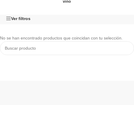
vino
Ver filtros
No se han encontrado productos que coincidan con tu selección.
Read More