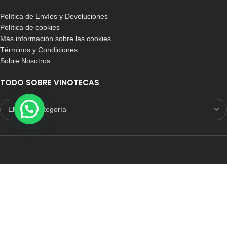
Política de Envíos y Devoluciones
Política de cookies
Más información sobre las cookies
Términos y Condiciones
Sobre Nosotros
TODO SOBRE VINOTECAS
E-COMMERCE CON SELLO DE CONFIANZA
Auditoria Externa
ICRONO RELIABLE