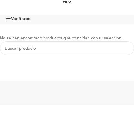
vino
Ver filtros
No se han encontrado productos que coincidan con tu selección.
Read More