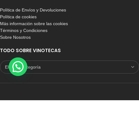
Política de Envíos y Devoluciones
Política de cookies
Más información sobre las cookies
Términos y Condiciones
Sobre Nosotros
TODO SOBRE VINOTECAS
E-COMMERCE CON SELLO DE CONFIANZA
Auditoria Externa
ICRONO RELIABLE