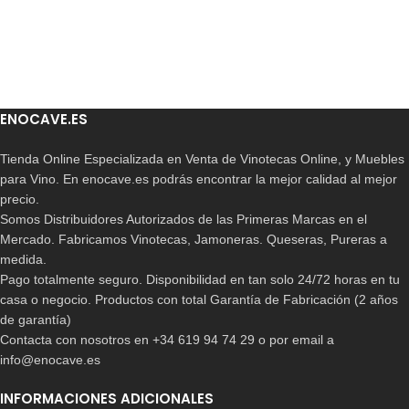
ENOCAVE.ES
Tienda Online Especializada en Venta de Vinotecas Online, y Muebles
para Vino. En enocave.es podrás encontrar la mejor calidad al mejor
precio.
Somos Distribuidores Autorizados de las Primeras Marcas en el
Mercado. Fabricamos Vinotecas, Jamoneras. Queseras, Pureras a
medida.
Pago totalmente seguro. Disponibilidad en tan solo 24/72 horas en tu
casa o negocio. Productos con total Garantía de Fabricación (2 años
de garantía)
Contacta con nosotros en +34 619 94 74 29 o por email a
info@enocave.es
INFORMACIONES ADICIONALES