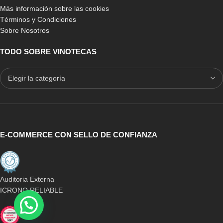
Más información sobre las cookies
Términos y Condiciones
Sobre Nosotros
TODO SOBRE VINOTECAS
E-COMMERCE CON SELLO DE CONFIANZA
Auditoria Externa
ICRONO RELIABLE