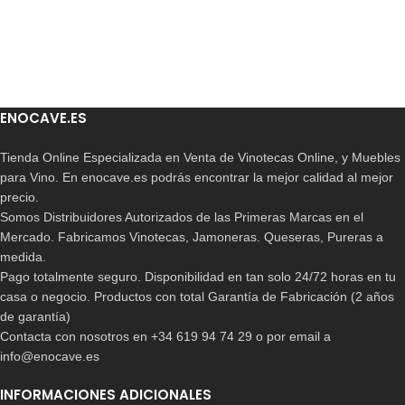
ENOCAVE.ES
Tienda Online Especializada en Venta de Vinotecas Online, y Muebles
para Vino. En enocave.es podrás encontrar la mejor calidad al mejor
precio.
Somos Distribuidores Autorizados de las Primeras Marcas en el
Mercado. Fabricamos Vinotecas, Jamoneras. Queseras, Pureras a
medida.
Pago totalmente seguro. Disponibilidad en tan solo 24/72 horas en tu
casa o negocio. Productos con total Garantía de Fabricación (2 años
de garantía)
Contacta con nosotros en +34 619 94 74 29 o por email a
info@enocave.es
INFORMACIONES ADICIONALES