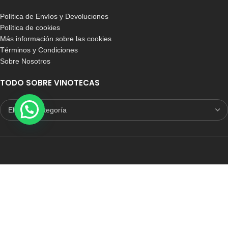
Política de Envíos y Devoluciones
Política de cookies
Más información sobre las cookies
Términos y Condiciones
Sobre Nosotros
TODO SOBRE VINOTECAS
E-COMMERCE CON SELLO DE CONFIANZA
Auditoria Externa
ICRONO RELIABLE