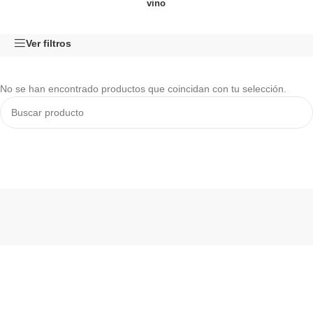
vino
Ver filtros
No se han encontrado productos que coincidan con tu selección.
Read More