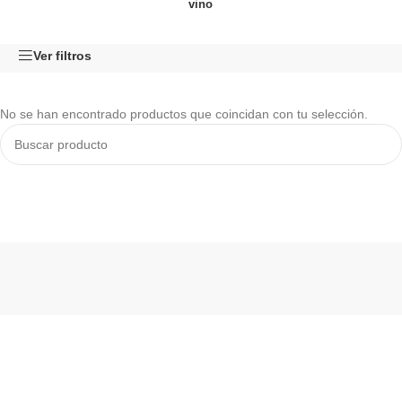
vino
Ver filtros
No se han encontrado productos que coincidan con tu selección.
Read More