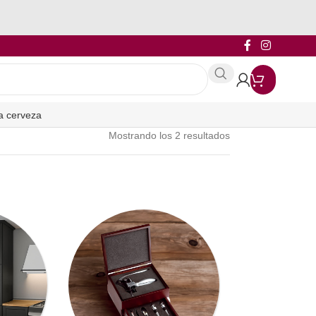
a cerveza
Mostrando los 2 resultados