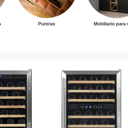
s
Pureras
Mobiliario para