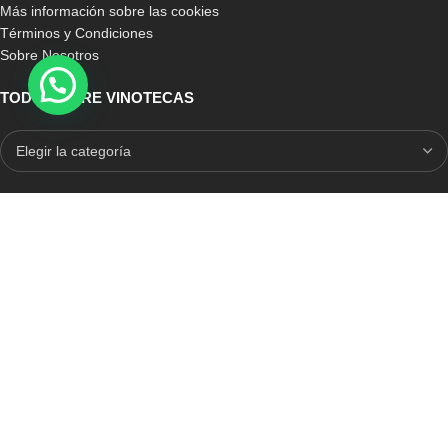
Más información sobre las cookies
Términos y Condiciones
Sobre Nosotros
TODO SOBRE VINOTECAS
E-COMMERCE CON SELLO DE CONFIANZA
Auditoria Externa
ICRONO RELIABLE