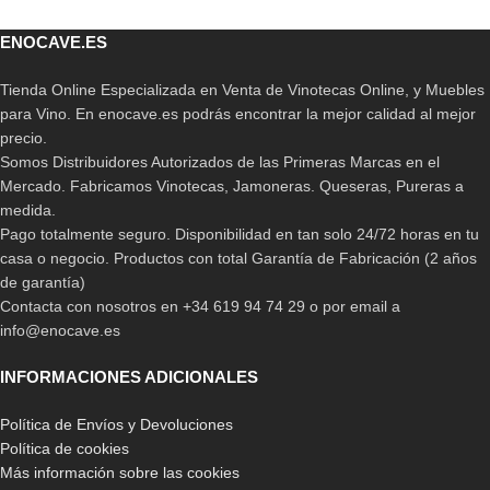
ENOCAVE.ES
Tienda Online Especializada en Venta de Vinotecas Online, y Muebles
para Vino. En enocave.es podrás encontrar la mejor calidad al mejor
precio.
Somos Distribuidores Autorizados de las Primeras Marcas en el
Mercado. Fabricamos Vinotecas, Jamoneras. Queseras, Pureras a
medida.
Pago totalmente seguro. Disponibilidad en tan solo 24/72 horas en tu
casa o negocio. Productos con total Garantía de Fabricación (2 años
de garantía)
Contacta con nosotros en +34 619 94 74 29 o por email a
info@enocave.es
INFORMACIONES ADICIONALES
Política de Envíos y Devoluciones
Política de cookies
Más información sobre las cookies