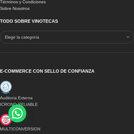
Términos y Condiciones
Sobre Nosotros
TODO SOBRE VINOTECAS
E-COMMERCE CON SELLO DE CONFIANZA
Auditoria Externa
ICRONO RELIABLE
MULTICONVERSION