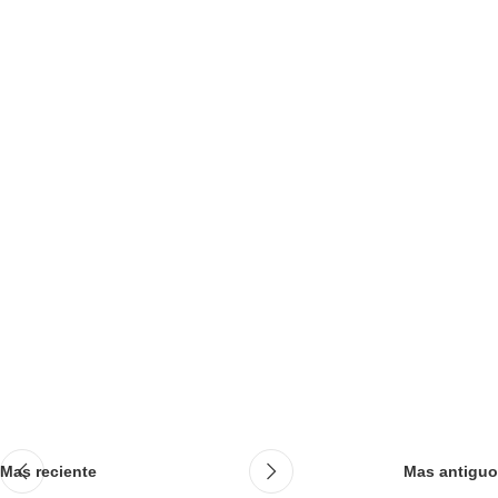
Mas reciente
Mas antiguo