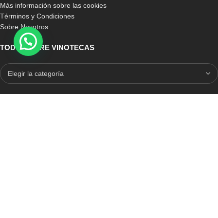
Más información sobre las cookies
Términos y Condiciones
Sobre Nosotros
TODO SOBRE VINOTECAS
E-COMMERCE CON SELLO DE CONFIANZA
Auditoria Externa
ICRONO RELIABLE