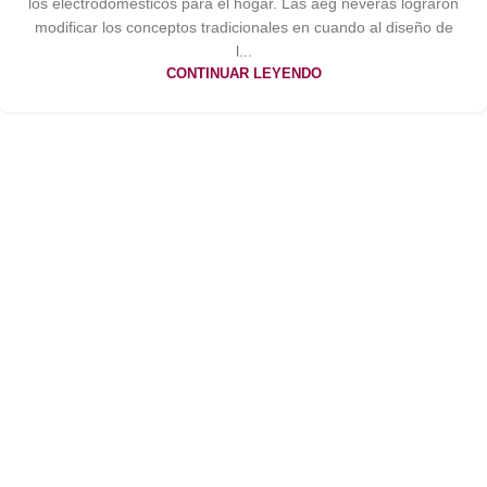
los electrodomésticos para el hogar. Las aeg neveras lograron
modificar los conceptos tradicionales en cuando al diseño de
l...
CONTINUAR LEYENDO