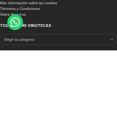
Más información sobre las cookies
Términos y Condiciones
Sobre Nosotros
TODO SOBRE VINOTECAS
E-COMMERCE CON SELLO DE CONFIANZA
Auditoria Externa
ICRONO RELIABLE