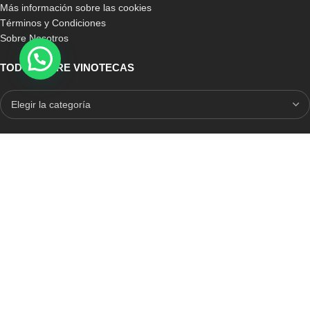
Más información sobre las cookies
Términos y Condiciones
Sobre Nosotros
TODO SOBRE VINOTECAS
E-COMMERCE CON SELLO DE CONFIANZA
Auditoria Externa
ICRONO RELIABLE