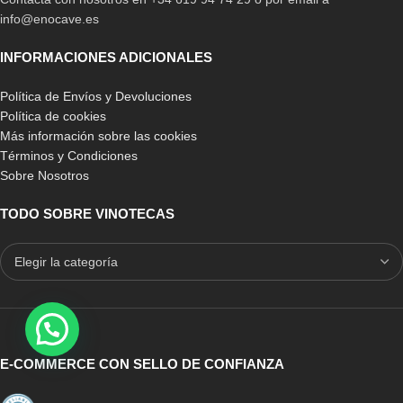
info@enocave.es
INFORMACIONES ADICIONALES
Política de Envíos y Devoluciones
Política de cookies
Más información sobre las cookies
Términos y Condiciones
Sobre Nosotros
TODO SOBRE VINOTECAS
E-COMMERCE CON SELLO DE CONFIANZA