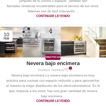
conjunto de tu cocina o espacio. También son
llamadas vinotecas encastrables para el servicio de tus vinos.
Además son de fácil colocación ...
CONTINUAR LEYENDO
10
FEB
VINOTECAS
Nevera bajo encimera
0
Gustavo Santana
Nevera bajo encimera La nevera bajo encimera es muy
práctica para cocinas con espacio reducido y para aprovechar
al máximo la mejor distribución de los electrodomésticos. En lo
que respecta a los vinos, hay una gran variedad de nevera
bajo encimera...
CONTINUAR LEYENDO