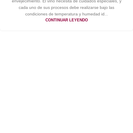
envejecimiento. El vino necesita de cuidados especiales, y
cada uno de sus procesos debe realizarse bajo las
condiciones de temperatura y humedad id...
CONTINUAR LEYENDO