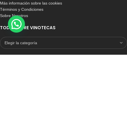
Más información sobre las cookies
Términos y Condiciones
Sobre Nosotros
TODO SOBRE VINOTECAS
E-COMMERCE CON SELLO DE CONFIANZA
Auditoria Externa
ICRONO RELIABLE