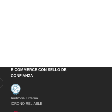
E-COMMERCE CON SELLO DE
CONFIANZA
Auditoria Externa
ICRONO RELIABLE