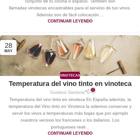
conjunto de tu cocina o espacio. También son
llamadas vinotecas encastrables para el servicio de tus vinos.
Además son de fácil colocación ...
CONTINUAR LEYENDO
28
MAY
VINOTECAS
Temperatura del vino tinto en vinoteca
0
Gustavo Santana
Temperatura del vino tinto en vinoteca En España además, la
temperatura del Vino tinto en Vinoteca la solemos conservar y
servir los vinos a temperaturas más bajas que por ejemplo
nuestros vecinos los franceses o los italianos. Los
portugueses reali...
CONTINUAR LEYENDO