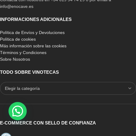
info@enocave.es
INFORMACIONES ADICIONALES
Política de Envíos y Devoluciones
Política de cookies
Más información sobre las cookies
Términos y Condiciones
Sobre Nosotros
TODO SOBRE VINOTECAS
E-COMMERCE CON SELLO DE CONFIANZA