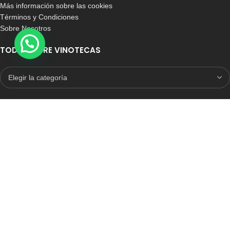
Más información sobre las cookies
Términos y Condiciones
Sobre Nosotros
TODO SOBRE VINOTECAS
E-COMMERCE CON SELLO DE CONFIANZA
Auditoria Externa
ICRONO RELIABLE