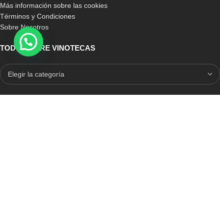
Más información sobre las cookies
Términos y Condiciones
Sobre Nosotros
TODO SOBRE VINOTECAS
E-COMMERCE CON SELLO DE CONFIANZA
Auditoria Externa
ICRONO RELIABLE