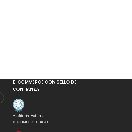
E-COMMERCE CON SELLO DE
CONFIANZA
Auditoria Externa
ICRONO RELIABLE