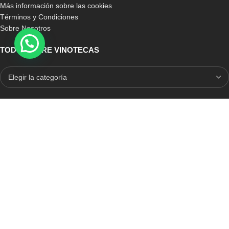
Más información sobre las cookies
Términos y Condiciones
Sobre Nosotros
TODO SOBRE VINOTECAS
E-COMMERCE CON SELLO DE CONFIANZA
Auditoria Externa
ICRONO RELIABLE