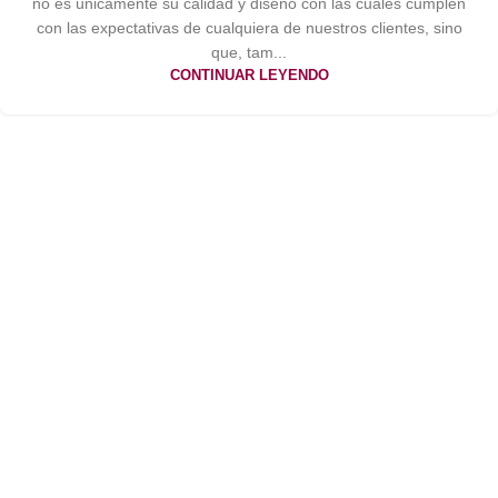
no es únicamente su calidad y diseño con las cuales cumplen
con las expectativas de cualquiera de nuestros clientes, sino
que, tam...
CONTINUAR LEYENDO