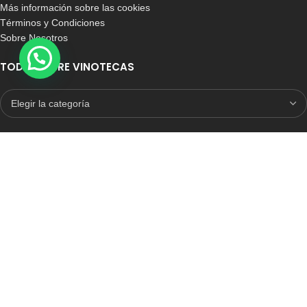
Más información sobre las cookies
Términos y Condiciones
Sobre Nosotros
TODO SOBRE VINOTECAS
E-COMMERCE CON SELLO DE CONFIANZA
Auditoria Externa
ICRONO RELIABLE