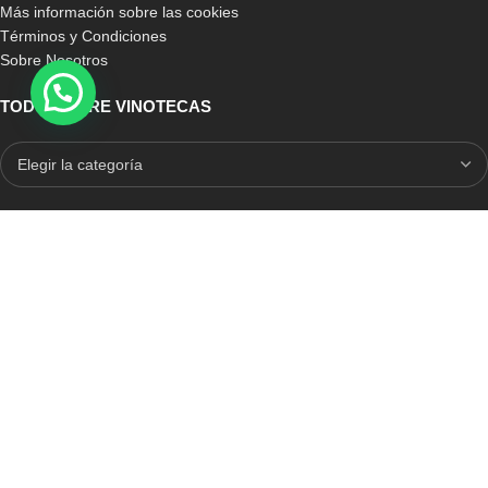
Más información sobre las cookies
Términos y Condiciones
Sobre Nosotros
TODO SOBRE VINOTECAS
E-COMMERCE CON SELLO DE CONFIANZA
Auditoria Externa
ICRONO RELIABLE