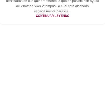
disfrutarlos en cualquier momento lo que es posible con ayuda
de vinoteca Vi48 Vitempus, la cual está diseñada
especialmente para cui...
CONTINUAR LEYENDO