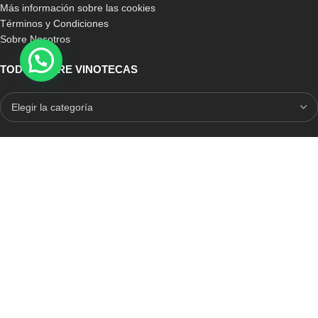
Más información sobre las cookies
Términos y Condiciones
Sobre Nosotros
TODO SOBRE VINOTECAS
E-COMMERCE CON SELLO DE CONFIANZA
Auditoria Externa
ICRONO RELIABLE