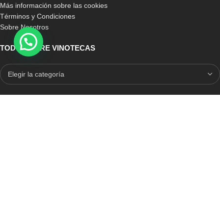
Más información sobre las cookies
Términos y Condiciones
Sobre Nosotros
TODO SOBRE VINOTECAS
E-COMMERCE CON SELLO DE CONFIANZA
Auditoria Externa
ICRONO RELIABLE