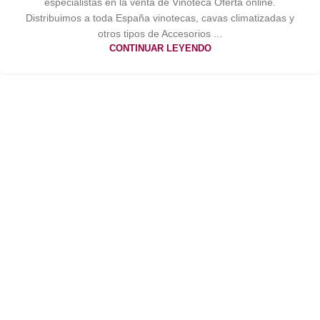
especialistas en la venta de Vinoteca Oferta online.
Distribuimos a toda España vinotecas, cavas climatizadas y
otros tipos de Accesorios ...
CONTINUAR LEYENDO