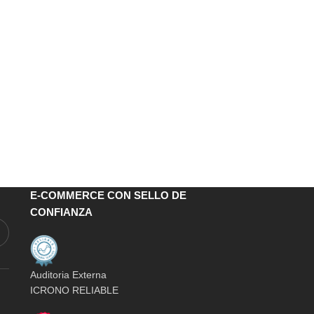
E-COMMERCE CON SELLO DE
CONFIANZA
Auditoria Externa
ICRONO RELIABLE