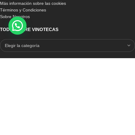
Más información sobre las cookies
Términos y Condiciones
Sobre Nosotros
TODO SOBRE VINOTECAS
E-COMMERCE CON SELLO DE CONFIANZA
Auditoria Externa
ICRONO RELIABLE