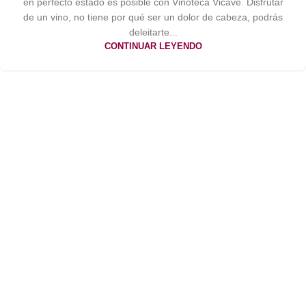
en perfecto estado es posible con Vinoteca Vicave. Disfrutar
de un vino, no tiene por qué ser un dolor de cabeza, podrás
deleitarte...
CONTINUAR LEYENDO