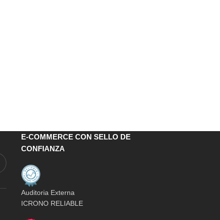
E-COMMERCE CON SELLO DE
CONFIANZA
Auditoria Externa
ICRONO RELIABLE