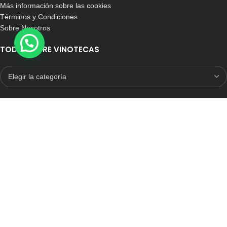
Más información sobre las cookies
Términos y Condiciones
Sobre Nosotros
TODO SOBRE VINOTECAS
E-COMMERCE CON SELLO DE CONFIANZA
Auditoria Externa
ICRONO RELIABLE