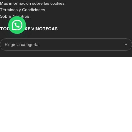
Más información sobre las cookies
Términos y Condiciones
Sobre Nosotros
TODO SOBRE VINOTECAS
E-COMMERCE CON SELLO DE CONFIANZA
Auditoria Externa
ICRONO RELIABLE