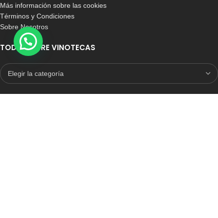
Más información sobre las cookies
Términos y Condiciones
Sobre Nosotros
TODO SOBRE VINOTECAS
E-COMMERCE CON SELLO DE CONFIANZA
Auditoria Externa
ICRONO RELIABLE