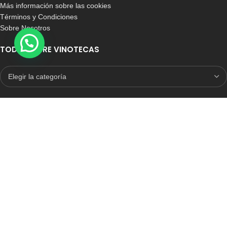
Más información sobre las cookies
Términos y Condiciones
Sobre Nosotros
TODO SOBRE VINOTECAS
E-COMMERCE CON SELLO DE CONFIANZA
Auditoria Externa
ICRONO RELIABLE