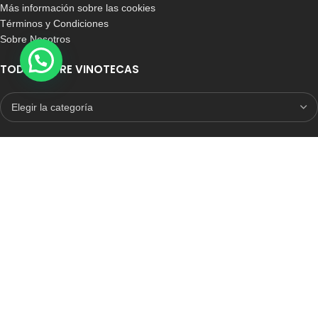
Más información sobre las cookies
Términos y Condiciones
Sobre Nosotros
TODO SOBRE VINOTECAS
E-COMMERCE CON SELLO DE CONFIANZA
Auditoria Externa
ICRONO RELIABLE