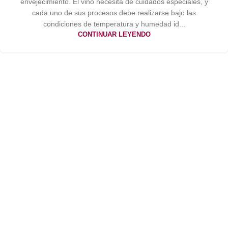
envejecimiento. El vino necesita de cuidados especiales, y
cada uno de sus procesos debe realizarse bajo las
condiciones de temperatura y humedad id...
CONTINUAR LEYENDO