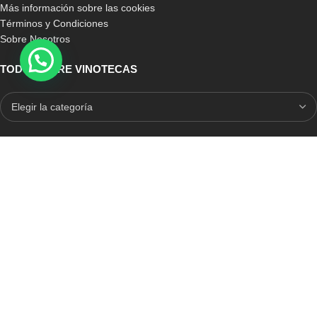
Más información sobre las cookies
Términos y Condiciones
Sobre Nosotros
TODO SOBRE VINOTECAS
E-COMMERCE CON SELLO DE CONFIANZA
Auditoria Externa
ICRONO RELIABLE