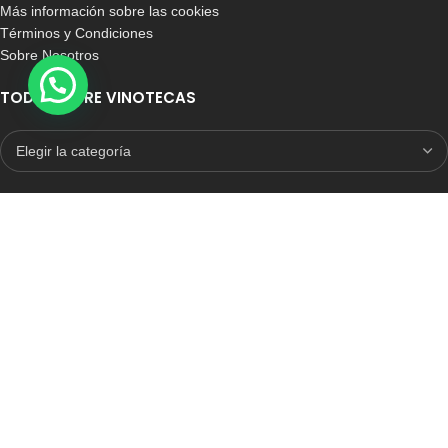
Más información sobre las cookies
Términos y Condiciones
Sobre Nosotros
TODO SOBRE VINOTECAS
E-COMMERCE CON SELLO DE CONFIANZA
Auditoria Externa
ICRONO RELIABLE