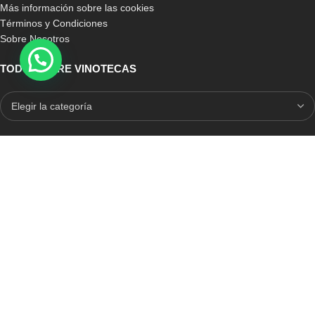
Más información sobre las cookies
Términos y Condiciones
Sobre Nosotros
TODO SOBRE VINOTECAS
E-COMMERCE CON SELLO DE CONFIANZA
Auditoria Externa
ICRONO RELIABLE