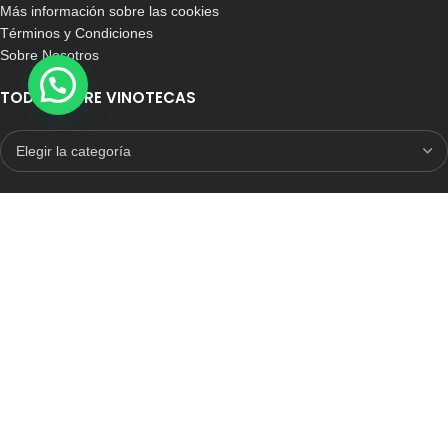
Más información sobre las cookies
Términos y Condiciones
Sobre Nosotros
TODO SOBRE VINOTECAS
E-COMMERCE CON SELLO DE CONFIANZA
Auditoria Externa
ICRONO RELIABLE