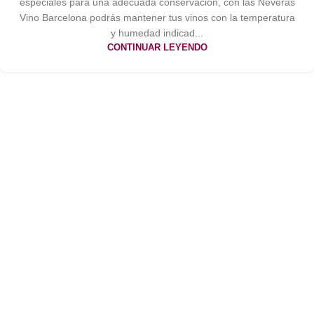
especiales para una adecuada conservación, con las Neveras
Vino Barcelona podrás mantener tus vinos con la temperatura
y humedad indicad...
CONTINUAR LEYENDO