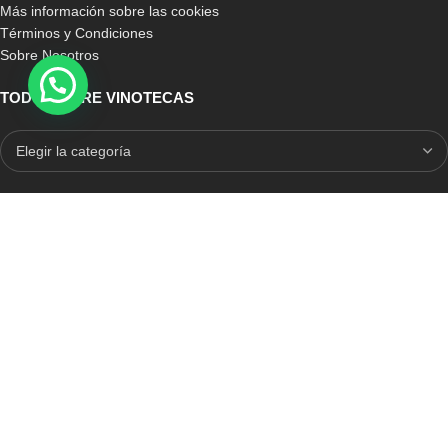
Más información sobre las cookies
Términos y Condiciones
Sobre Nosotros
TODO SOBRE VINOTECAS
E-COMMERCE CON SELLO DE CONFIANZA
Auditoria Externa
ICRONO RELIABLE