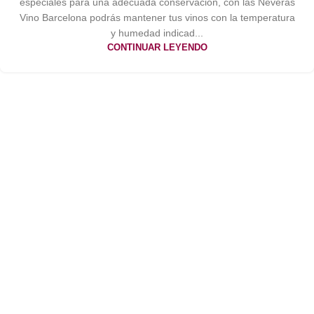
especiales para una adecuada conservación, con las Neveras
Vino Barcelona podrás mantener tus vinos con la temperatura
y humedad indicad...
CONTINUAR LEYENDO