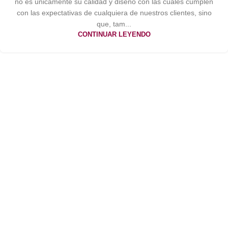
no es únicamente su calidad y diseño con las cuales cumplen
con las expectativas de cualquiera de nuestros clientes, sino
que, tam...
CONTINUAR LEYENDO