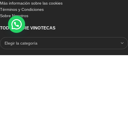
Más información sobre las cookies
Términos y Condiciones
Sobre Nosotros
TODO SOBRE VINOTECAS
E-COMMERCE CON SELLO DE CONFIANZA
Auditoria Externa
ICRONO RELIABLE