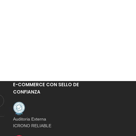
E-COMMERCE CON SELLO DE
CONFIANZA
Auditoria Externa
ICRONO RELIABLE