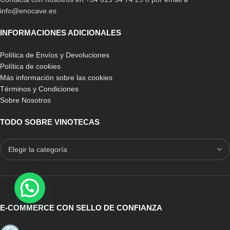
info@enocave.es
INFORMACIONES ADICIONALES
Política de Envíos y Devoluciones
Política de cookies
Más información sobre las cookies
Términos y Condiciones
Sobre Nosotros
TODO SOBRE VINOTECAS
E-COMMERCE CON SELLO DE CONFIANZA