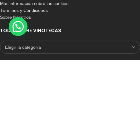
Más información sobre las cookies
Términos y Condiciones
Sobre Nosotros
TODO SOBRE VINOTECAS
E-COMMERCE CON SELLO DE CONFIANZA
Auditoria Externa
ICRONO RELIABLE