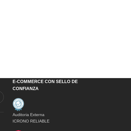
E-COMMERCE CON SELLO DE
CONFIANZA
Auditoria Externa
ICRONO RELIABLE