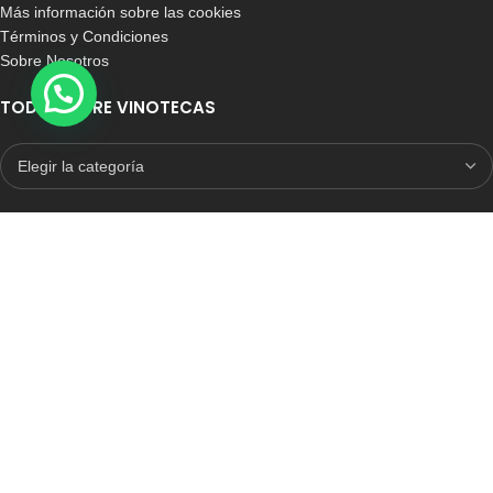
Más información sobre las cookies
Términos y Condiciones
Sobre Nosotros
TODO SOBRE VINOTECAS
E-COMMERCE CON SELLO DE CONFIANZA
Auditoria Externa
ICRONO RELIABLE