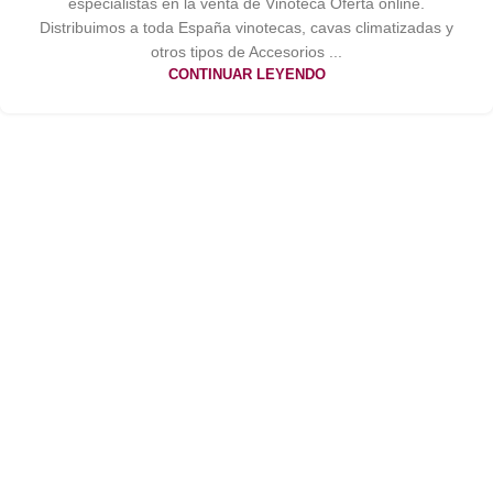
especialistas en la venta de Vinoteca Oferta online.
Distribuimos a toda España vinotecas, cavas climatizadas y
otros tipos de Accesorios ...
CONTINUAR LEYENDO