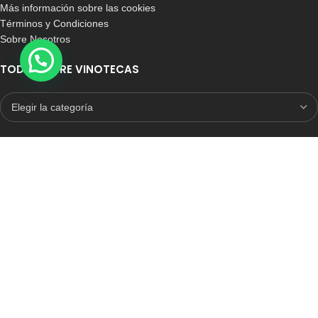
Más información sobre las cookies
Términos y Condiciones
Sobre Nosotros
TODO SOBRE VINOTECAS
E-COMMERCE CON SELLO DE CONFIANZA
Auditoria Externa
ICRONO RELIABLE