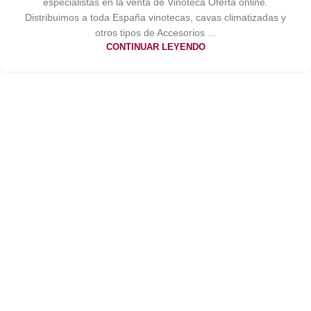
especialistas en la venta de Vinoteca Oferta online.
Distribuimos a toda España vinotecas, cavas climatizadas y
otros tipos de Accesorios ...
CONTINUAR LEYENDO