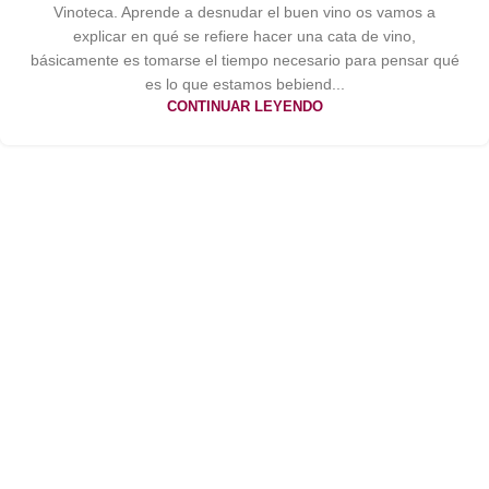
Vinoteca. Aprende a desnudar el buen vino os vamos a
explicar en qué se refiere hacer una cata de vino,
básicamente es tomarse el tiempo necesario para pensar qué
es lo que estamos bebiend...
CONTINUAR LEYENDO