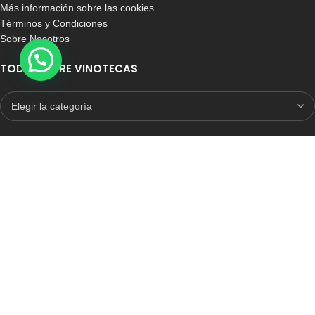
Más información sobre las cookies
Términos y Condiciones
Sobre Nosotros
TODO SOBRE VINOTECAS
E-COMMERCE CON SELLO DE CONFIANZA
Auditoria Externa
ICRONO RELIABLE