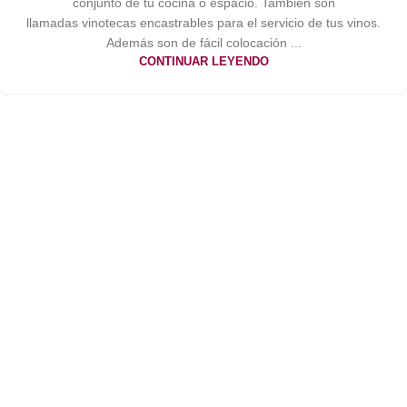
conjunto de tu cocina o espacio. También son
llamadas vinotecas encastrables para el servicio de tus vinos.
Además son de fácil colocación ...
CONTINUAR LEYENDO