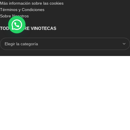
Más información sobre las cookies
Términos y Condiciones
Sobre Nosotros
TODO SOBRE VINOTECAS
E-COMMERCE CON SELLO DE CONFIANZA
Auditoria Externa
ICRONO RELIABLE