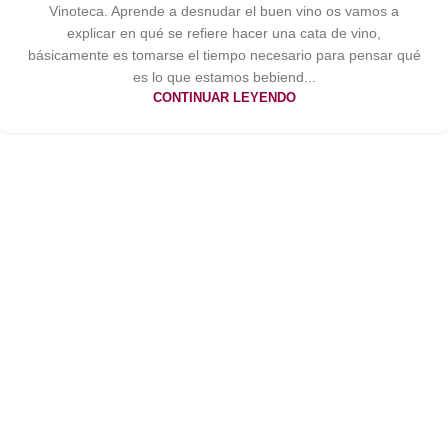
Vinoteca. Aprende a desnudar el buen vino os vamos a
explicar en qué se refiere hacer una cata de vino,
básicamente es tomarse el tiempo necesario para pensar qué
es lo que estamos bebiend...
CONTINUAR LEYENDO