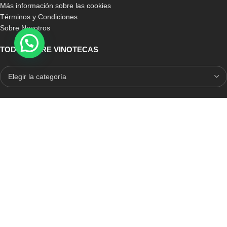
Más información sobre las cookies
Términos y Condiciones
Sobre Nosotros
TODO SOBRE VINOTECAS
E-COMMERCE CON SELLO DE CONFIANZA
Auditoria Externa
ICRONO RELIABLE