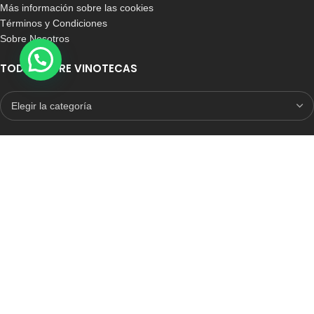
Más información sobre las cookies
Términos y Condiciones
Sobre Nosotros
TODO SOBRE VINOTECAS
E-COMMERCE CON SELLO DE CONFIANZA
Auditoria Externa
ICRONO RELIABLE