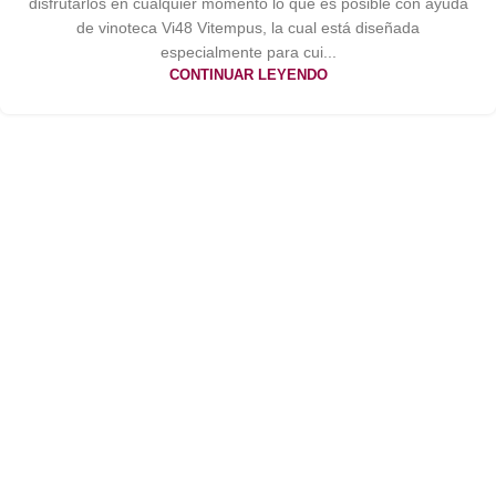
disfrutarlos en cualquier momento lo que es posible con ayuda
de vinoteca Vi48 Vitempus, la cual está diseñada
especialmente para cui...
CONTINUAR LEYENDO